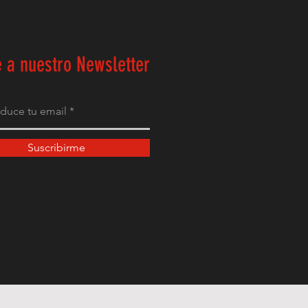
 a nuestro Newsletter
Suscribirme