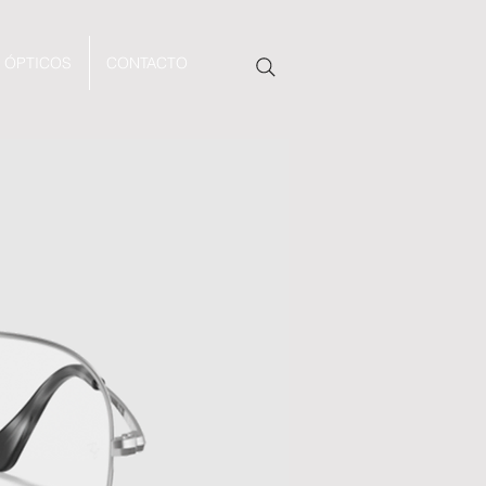
 ÓPTICOS
CONTACTO