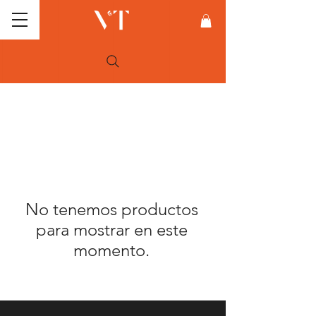
No tenemos productos
para mostrar en este
momento.