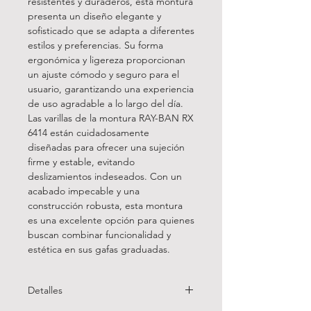
resistentes y duraderos, esta montura
presenta un diseño elegante y
sofisticado que se adapta a diferentes
estilos y preferencias. Su forma
ergonómica y ligereza proporcionan
un ajuste cómodo y seguro para el
usuario, garantizando una experiencia
de uso agradable a lo largo del día.
Las varillas de la montura RAY-BAN RX
6414 están cuidadosamente
diseñadas para ofrecer una sujeción
firme y estable, evitando
deslizamientos indeseados. Con un
acabado impecable y una
construcción robusta, esta montura
es una excelente opción para quienes
buscan combinar funcionalidad y
estética en sus gafas graduadas.
Detalles